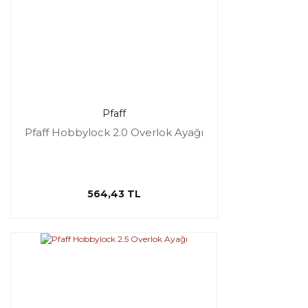
Pfaff
Pfaff Hobbylock 2.0 Overlok Ayağı
564,43 TL