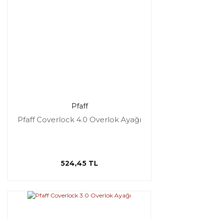
Pfaff
Pfaff Coverlock 4.0 Overlok Ayağı
524,45 TL