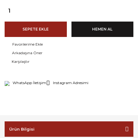
SEPETE EKLE
HEMEN AL
Arkadaşına Öner
Karşılaştır
WhatsApp İletişim
Instagram Adresimi
Ürün Bilgisi