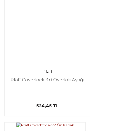
Pfaff
Pfaff Coverlock 3.0 Overlok Ayağı
524,45 TL