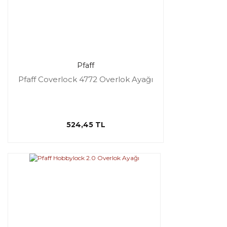
Pfaff
Pfaff Coverlock 4772 Overlok Ayağı
524,45 TL