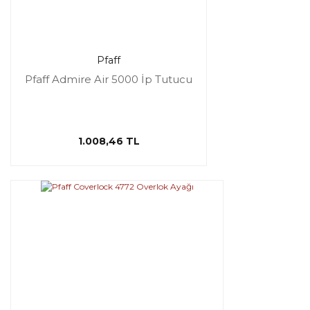
Pfaff
Pfaff Admire Air 5000 İp Tutucu
1.008,46 TL