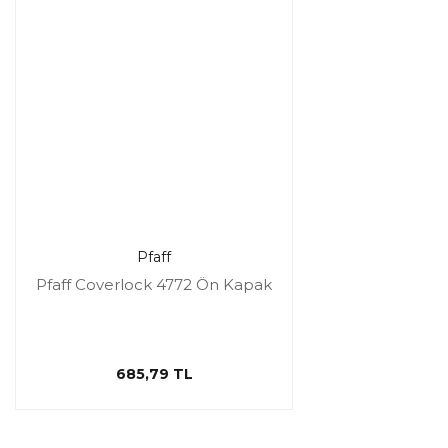
Pfaff
Pfaff Coverlock 4772 Ön Kapak
685,79 TL