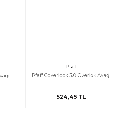
Pfaff
Pfaff Coverlock 3.0 Overlok Ayağı
yağı
524,45 TL