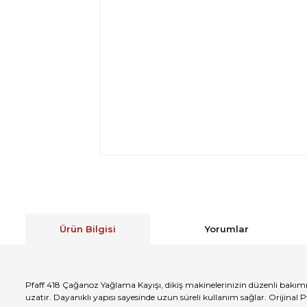
Ürün Bilgisi
Yorumlar
Pfaff 418 Çağanoz Yağlama Kayışı, dikiş makinelerinizin düzenli bakım
uzatır. Dayanıklı yapısı sayesinde uzun süreli kullanım sağlar. Orijinal 