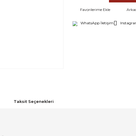
Arka
WhatsApp İletişim
Instagra
Taksit Seçenekleri