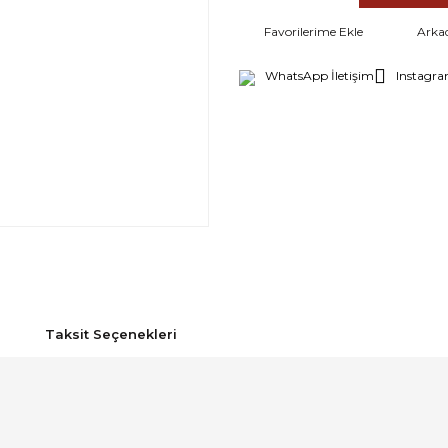
Arka
WhatsApp İletişim
Instagra
Taksit Seçenekleri