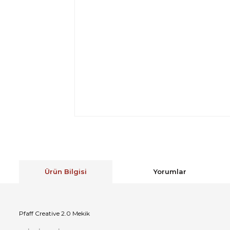
Ürün Bilgisi
Yorumlar
Pfaff Creative 2.0 Mekik