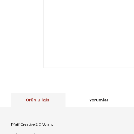
Ürün Bilgisi
Yorumlar
Pfaff Creative 2.0 Volant