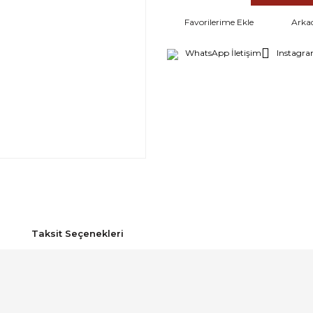
Arka
WhatsApp İletişim
Instagra
Taksit Seçenekleri