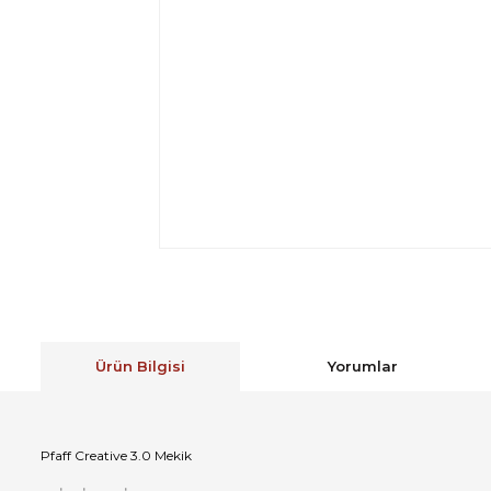
Ürün Bilgisi
Yorumlar
Pfaff Creative 3.0 Mekik