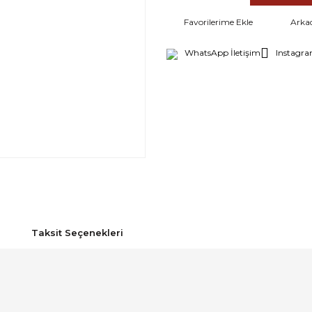
Arka
WhatsApp İletişim
Instagra
Taksit Seçenekleri