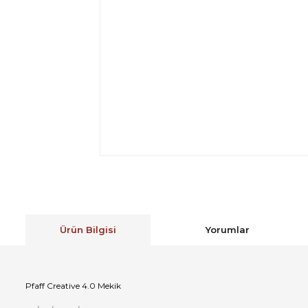
Ürün Bilgisi
Yorumlar
Pfaff Creative 4.0 Mekik