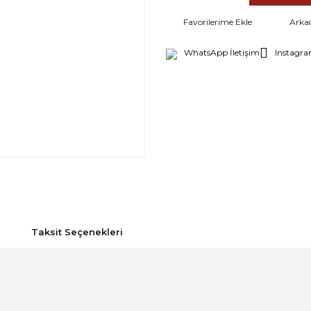
Arka
WhatsApp İletişim
Instagra
Taksit Seçenekleri