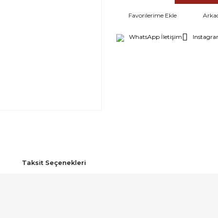
Arka
WhatsApp İletişim
Instagra
Taksit Seçenekleri