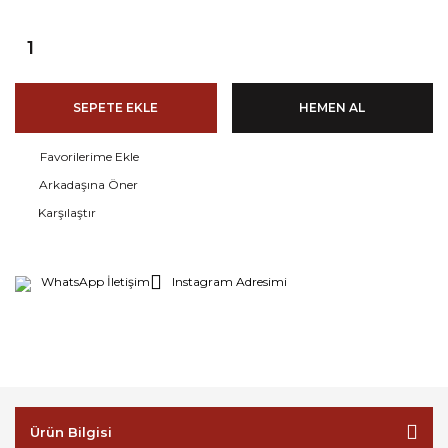
SEPETE EKLE
HEMEN AL
Arkadaşına Öner
Karşılaştır
WhatsApp İletişim
Instagram Adresimi
Ürün Bilgisi