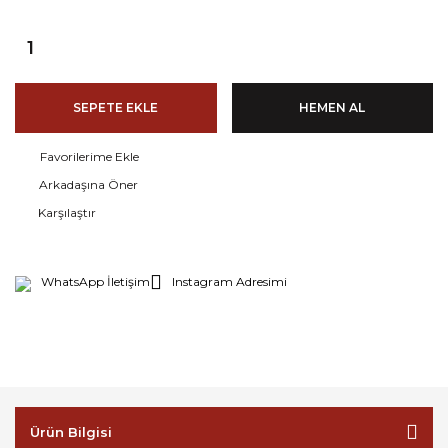
SEPETE EKLE
HEMEN AL
Arkadaşına Öner
Karşılaştır
WhatsApp İletişim
Instagram Adresimi
Ürün Bilgisi