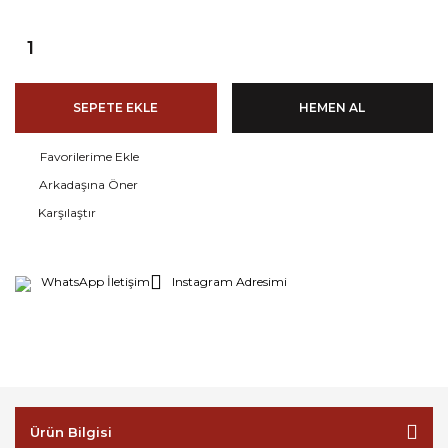
SEPETE EKLE
HEMEN AL
Arkadaşına Öner
Karşılaştır
WhatsApp İletişim
Instagram Adresimi
Ürün Bilgisi