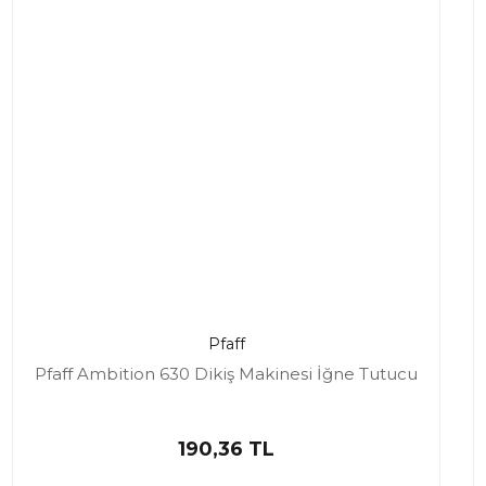
Pfaff
Pfaff Ambition 630 Dikiş Makinesi İğne Tutucu
190,36 TL