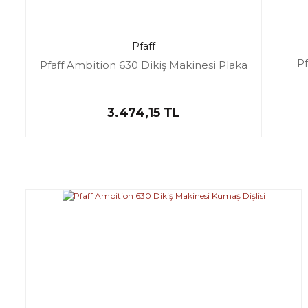
Pfaff
Pf
Pfaff Ambition 630 Dikiş Makinesi Plaka
3.474,15 TL