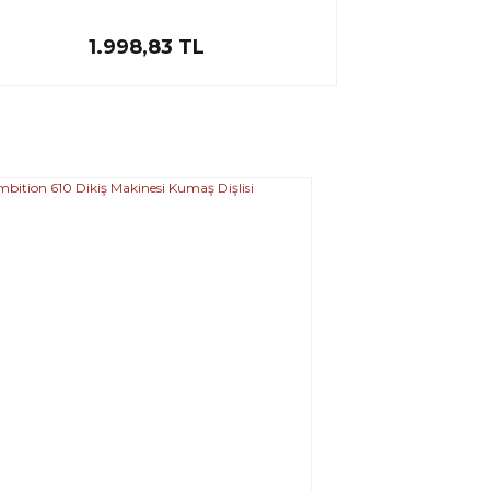
1.998,83 TL