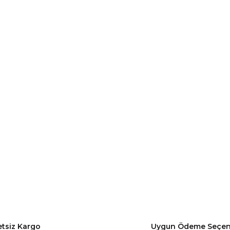
etsiz Kargo
Uygun Ödeme Seçen