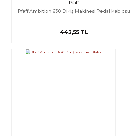
Pfaff
Pfaff Ambition 630 Dikiş Makinesi Pedal Kablosu
443,55 TL