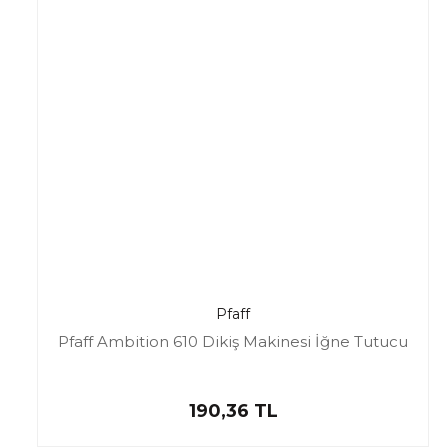
Pfaff
Pfaff Ambition 610 Dikiş Makinesi İğne Tutucu
190,36 TL