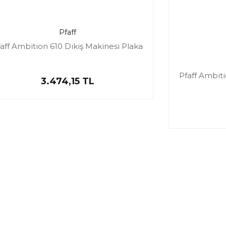
Pfaff
aff Ambition 610 Dikiş Makinesi Plaka
Pfaff Ambiti
3.474,15 TL