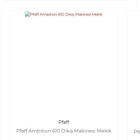
Pfaff
Pfaff Ambition 610 Dikiş Makinesi Mekik
Pf