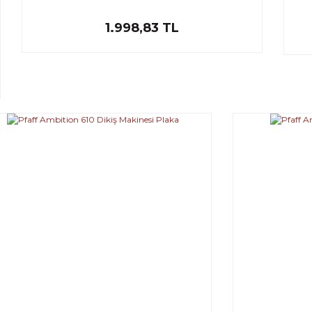
1.998,83 TL