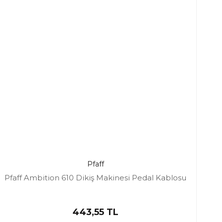
Pfaff
Pfaff Ambition 610 Dikiş Makinesi Pedal Kablosu
443,55 TL