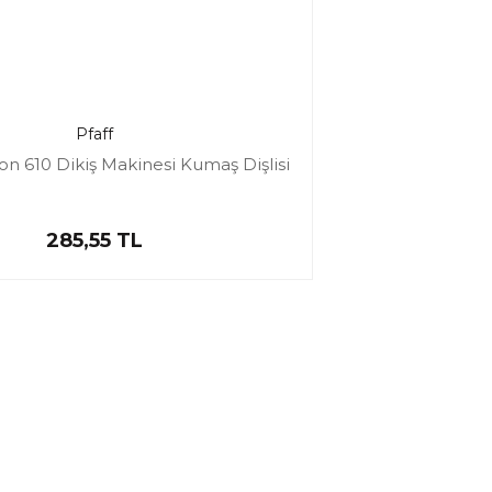
Pfaff
on 610 Dikiş Makinesi Kumaş Dişlisi
285,55 TL