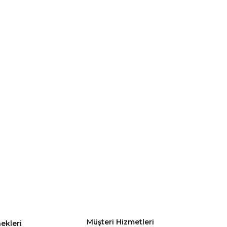
Müşteri Hizmetleri
ekleri