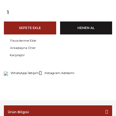
SEPETE EKLE
HEMEN AL
Arkadaşına Öner
Karşılaştır
WhatsApp İletişim
Instagram Adresimi
Ürün Bilgisi