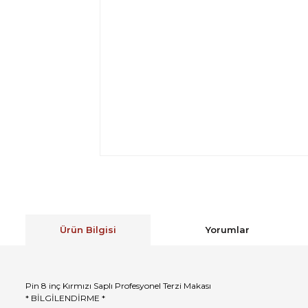
Ürün Bilgisi
Yorumlar
Pin 8 inç Kırmızı Saplı Profesyonel Terzi Makası
* BİLGİLENDİRME *