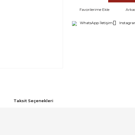
Arka
WhatsApp İletişim
Instagra
Taksit Seçenekleri