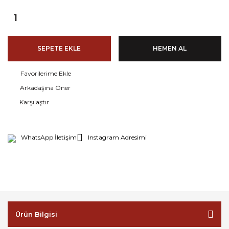
SEPETE EKLE
HEMEN AL
Arkadaşına Öner
Karşılaştır
WhatsApp İletişim
Instagram Adresimi
Ürün Bilgisi