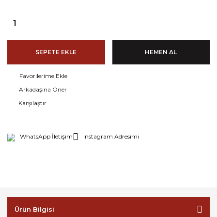
SEPETE EKLE
HEMEN AL
Arkadaşına Öner
Karşılaştır
WhatsApp İletişim
Instagram Adresimi
Ürün Bilgisi