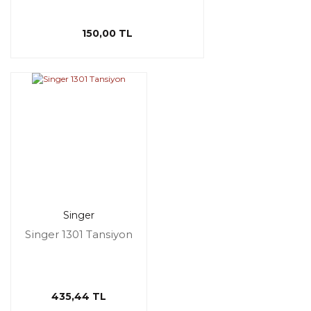
150,00 TL
Singer
Singer 1301 Tansiyon
435,44 TL