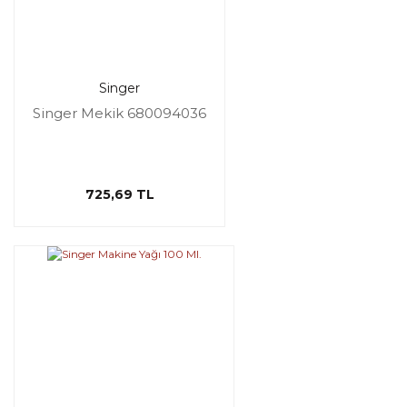
Singer
Singer Mekik 680094036
725,69 TL