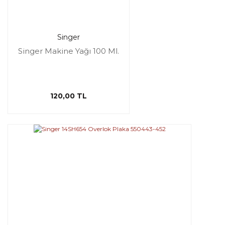
Singer
Singer Makine Yağı 100 Ml.
120,00 TL