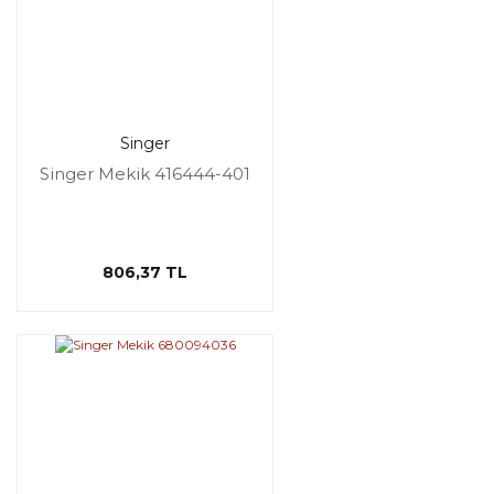
Singer
Singer Mekik 416444-401
806,37 TL