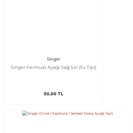
Singer
Singer Fermuar Ayağı Sağ Sol (Ev Tipi)
50,00 TL