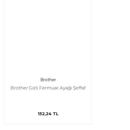
Brother
Brother Gizli Fermuar Ayağı Şeffaf
152,24 TL