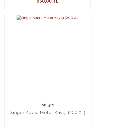
950,00 TL
Singer
Singer Kobra Motor Kayışı (200 XL)