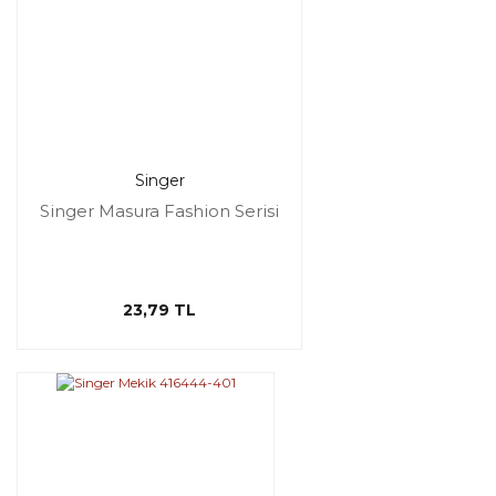
Singer
Singer Masura Fashion Serisi
23,79 TL