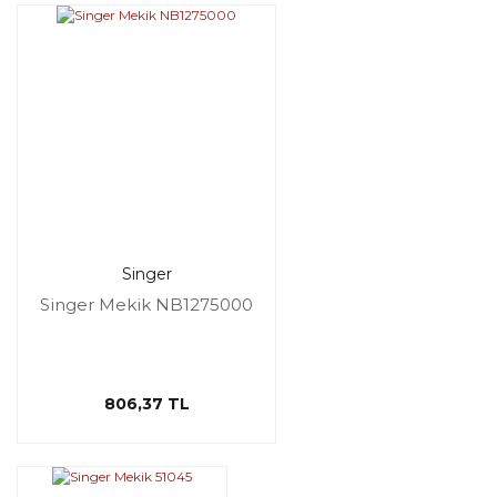
Singer
Singer Mekik NB1275000
806,37 TL