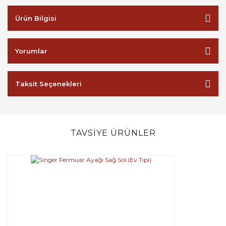
Ürün Bilgisi
Yorumlar
Taksit Seçenekleri
TAVSİYE ÜRÜNLER