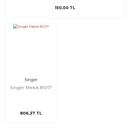
150,00 TL
Singer
Singer Mekik 81017
806,37 TL