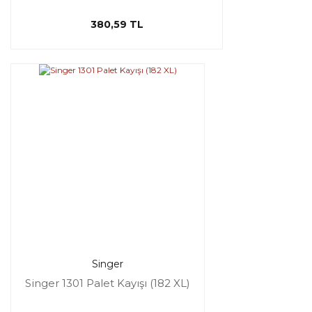
380,59 TL
Singer
Singer 1301 Palet Kayışı (182 XL)