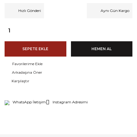
Hızlı Gönderi
Aynı Gün Kargo
SEPETE EKLE
HEMEN AL
Arkadaşına Öner
Karşılaştır
WhatsApp İletişim
Instagram Adresimi