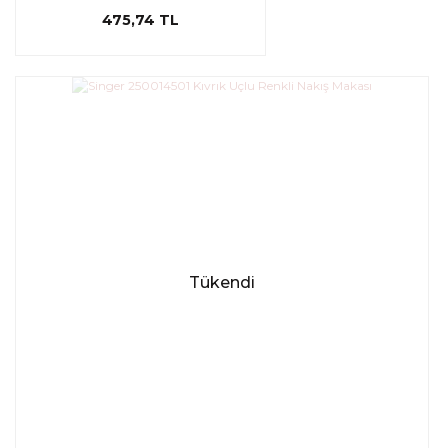
475,74 TL
Tükendi