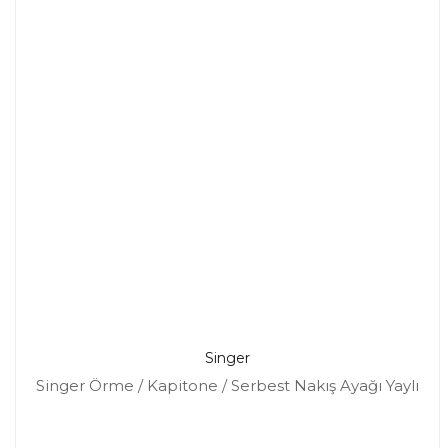
Singer
Singer Örme / Kapitone / Serbest Nakış Ayağı Yaylı