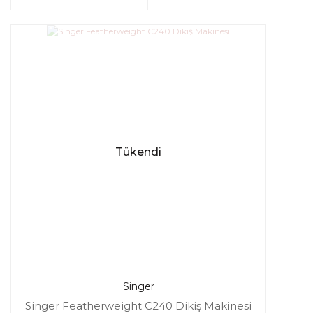
Tükendi
Singer
Singer Featherweight C240 Dikiş Makinesi