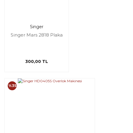
Singer
Singer Mars 2818 Plaka
300,00 TL
%35