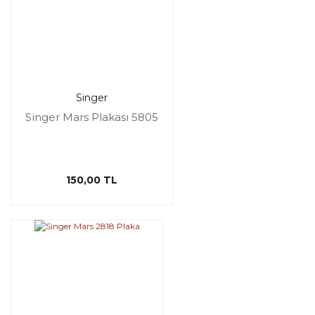
Singer
Singer Mars Plakası 5805
150,00 TL