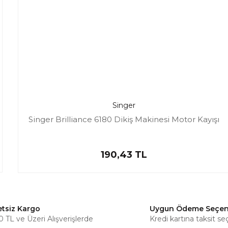
Singer
Singer Brilliance 6180 Dikiş Makinesi Motor Kayışı
190,43 TL
etsiz Kargo
Uygun Ödeme Seçen
 TL ve Üzeri Alışverişlerde
Kredi kartına taksit se