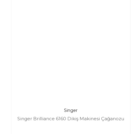
Singer
Singer Brilliance 6160 Dikiş Makinesi Çağanozu