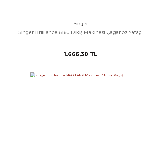
Singer
Singer Brilliance 6160 Dikiş Makinesi Çağanoz Yatağ
1.666,30 TL