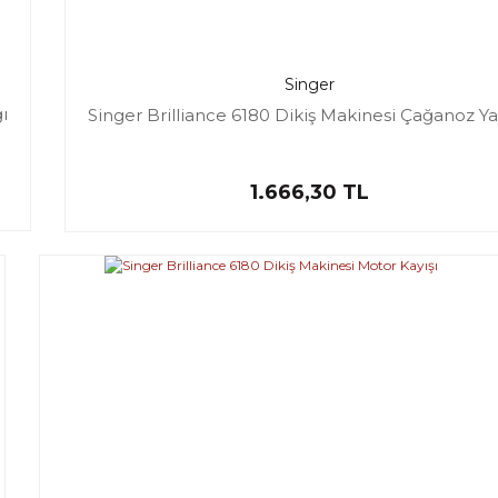
Singer
ı
Singer Brilliance 6180 Dikiş Makinesi Çağanoz Ya
1.666,30 TL