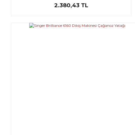
2.380,43 TL