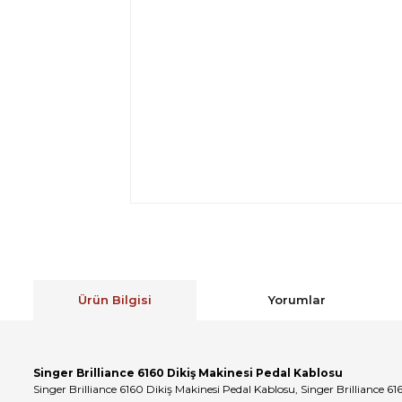
Ürün Bilgisi
Yorumlar
Singer Brilliance 6160 Dikiş Makinesi Pedal Kablosu
Singer Brilliance 6160 Dikiş Makinesi Pedal Kablosu, Singer Brilliance 6