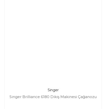
Singer
Singer Brilliance 6180 Dikiş Makinesi Çağanozu