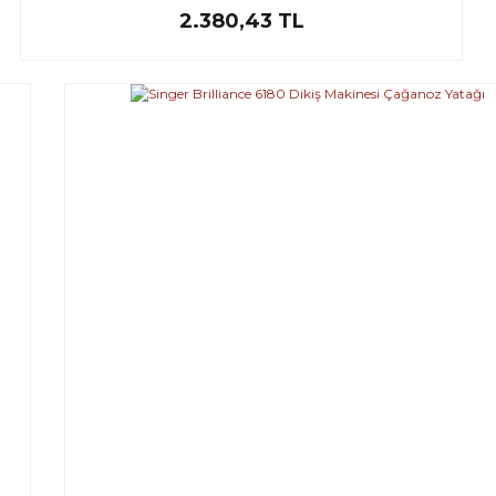
2.380,43 TL