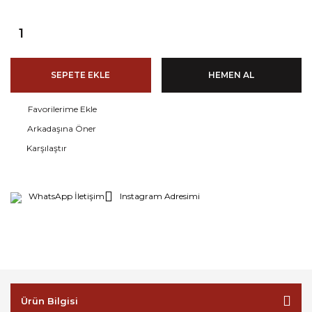
SEPETE EKLE
HEMEN AL
Arkadaşına Öner
Karşılaştır
WhatsApp İletişim
Instagram Adresimi
Ürün Bilgisi