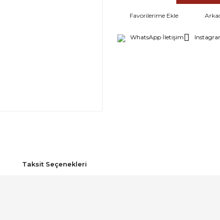
Arka
WhatsApp İletişim
Instagra
Taksit Seçenekleri