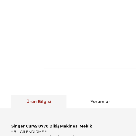
Ürün Bilgisi
Yorumlar
Singer Curvy 8770 Dikiş Makinesi Mekik
* BİLGİLENDİRME *