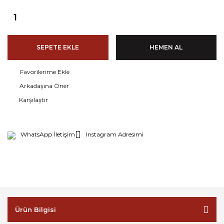
SEPETE EKLE
HEMEN AL
Arkadaşına Öner
Karşılaştır
WhatsApp İletişim
Instagram Adresimi
Ürün Bilgisi