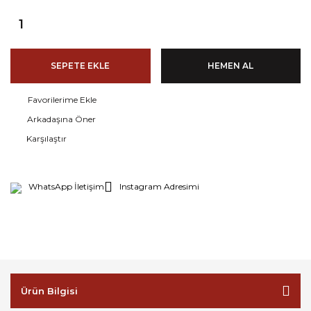
SEPETE EKLE
HEMEN AL
Arkadaşına Öner
Karşılaştır
WhatsApp İletişim
Instagram Adresimi
Ürün Bilgisi