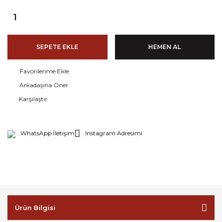
SEPETE EKLE
HEMEN AL
Arkadaşına Öner
Karşılaştır
WhatsApp İletişim
Instagram Adresimi
Ürün Bilgisi