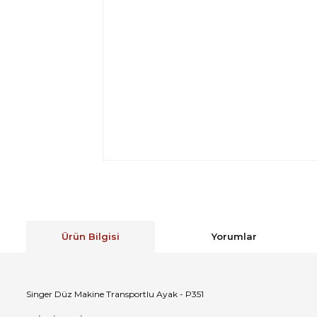
Ürün Bilgisi
Yorumlar
Singer Düz Makine Transportlu Ayak - P351