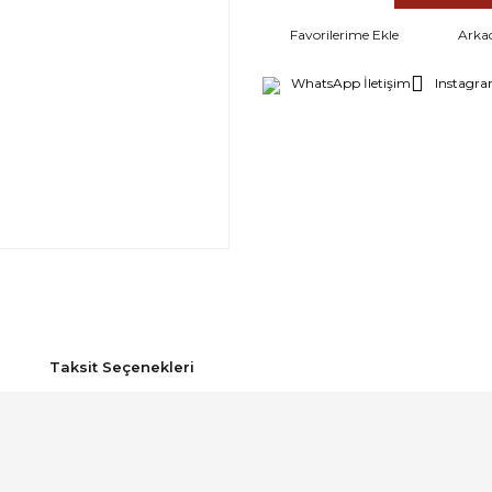
Arka
WhatsApp İletişim
Instagra
Taksit Seçenekleri