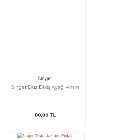
Singer
Singer Düz Dikiş Ayağı 4mm
80,00 TL