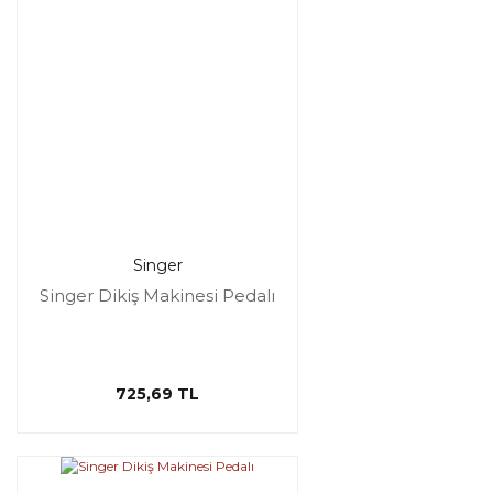
Singer
Singer Dikiş Makinesi Pedalı
725,69 TL