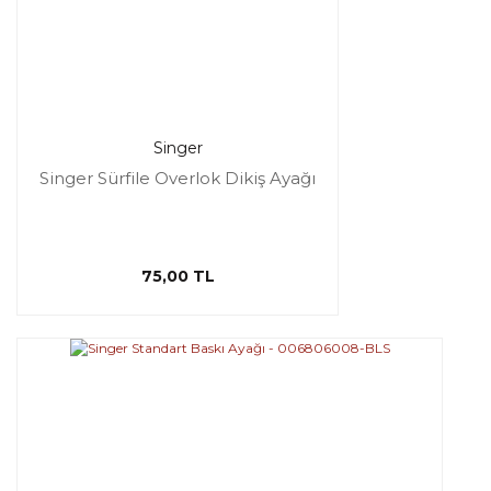
Singer
Singer Sürfile Overlok Dikiş Ayağı
75,00 TL