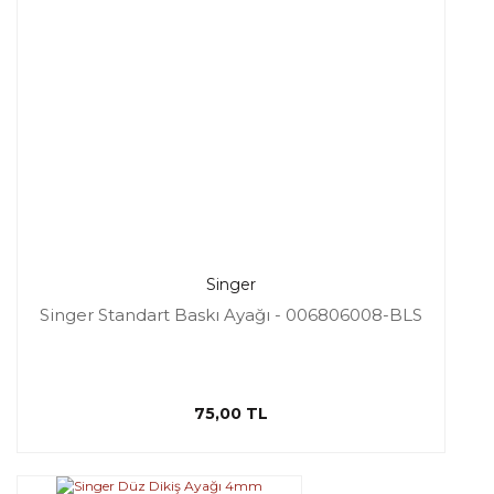
Singer
Singer Standart Baskı Ayağı - 006806008-BLS
75,00 TL