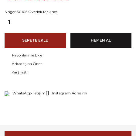
Singer S0105 Overlok Makinesi
SEPETE EKLE
HEMEN AL
Arkadaşına Öner
Karşılaştır
WhatsApp İletişim
Instagram Adresimi