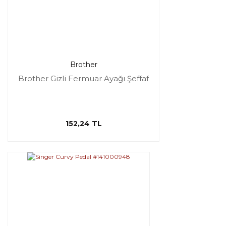
Brother
Brother Gizli Fermuar Ayağı Şeffaf
152,24 TL