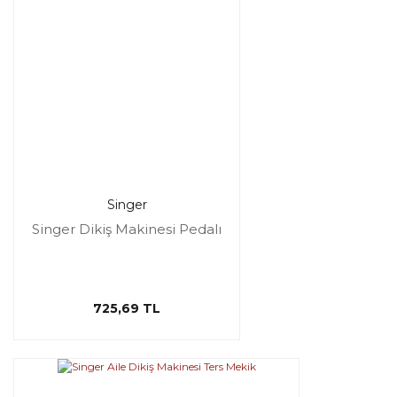
Singer
Singer Dikiş Makinesi Pedalı
725,69 TL