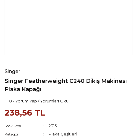
Singer
Singer Featherweight C240 Dikiş Makinesi
Plaka Kapağı
0 - Yorum Yap / Yorumları Oku
238,56 TL
2315
Stok Kodu
Plaka Çeşitleri
Kategori