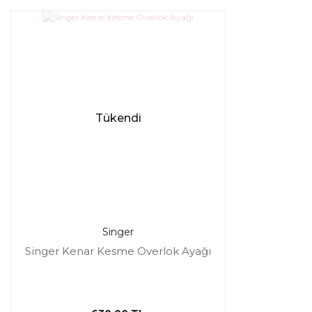
Tükendi
Singer
Singer Kenar Kesme Overlok Ayağı