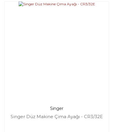
Singer
Singer Düz Makine Çima Ayağı - CR3/32E