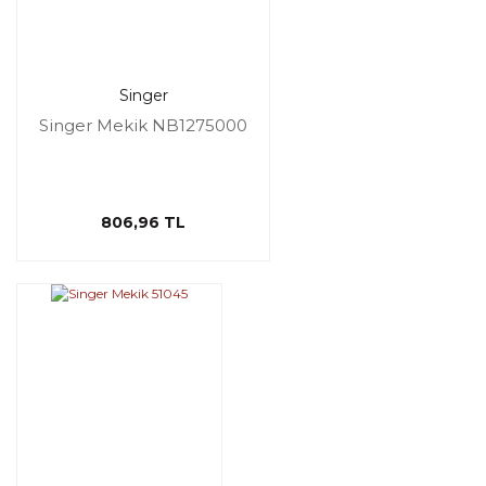
Singer
Singer Mekik NB1275000
806,96 TL