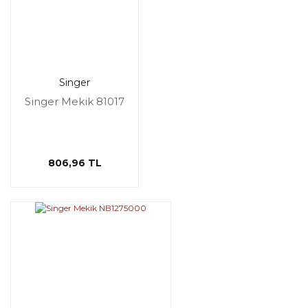
Singer
Singer Mekik 81017
806,96 TL