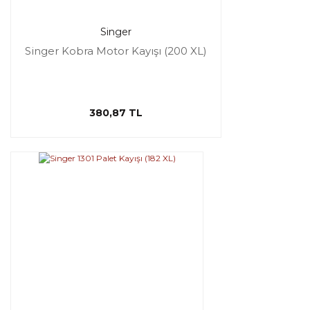
Singer
Singer Kobra Motor Kayışı (200 XL)
380,87 TL