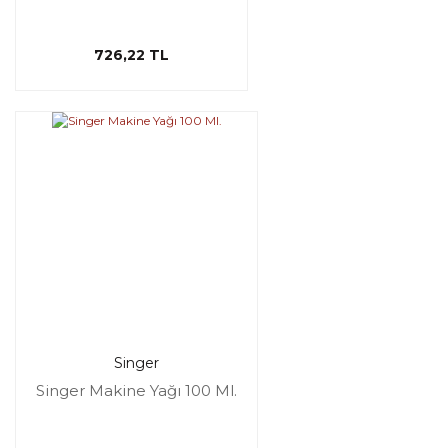
726,22 TL
Singer
Singer Makine Yağı 100 Ml.