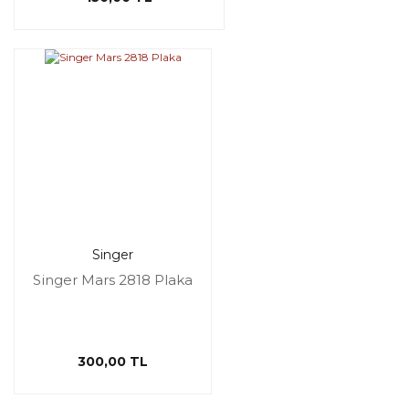
Singer
Singer Mars 2818 Plaka
300,00 TL