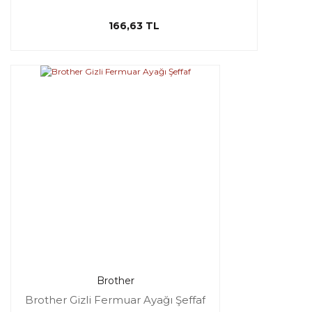
166,63 TL
Brother
Brother Gizli Fermuar Ayağı Şeffaf