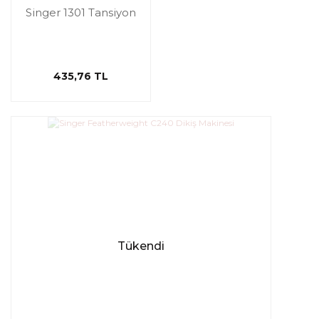
Singer 1301 Tansiyon
435,76 TL
Tükendi