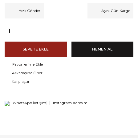
Hızlı Gönderi
Aynı Gün Kargo
SEPETE EKLE
HEMEN AL
Arkadaşına Öner
Karşılaştır
WhatsApp İletişim
Instagram Adresimi