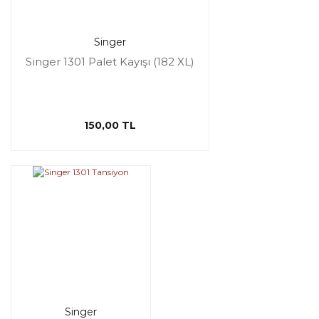
Singer
Singer 1301 Palet Kayışı (182 XL)
150,00 TL
Singer