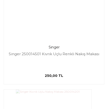
Singer
Singer 250014501 Kıvrık Uçlu Renkli Nakış Makası
250,00 TL