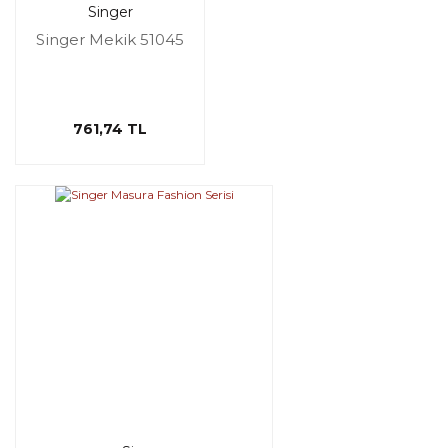
Singer
Singer Mekik 51045
761,74 TL