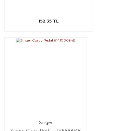
152,35 TL
Singer
Singer Curvy Pedal #141000948