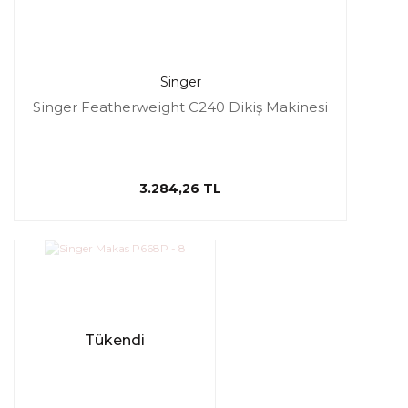
Singer
Singer Featherweight C240 Dikiş Makinesi
3.284,26 TL
Tükendi