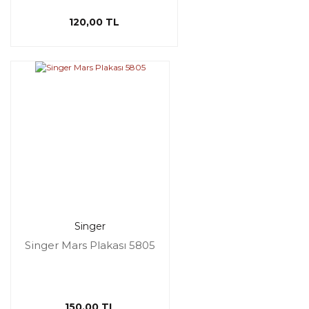
120,00 TL
Singer
Singer Mars Plakası 5805
150,00 TL