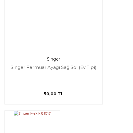
Singer
Singer Fermuar Ayağı Sağ Sol (Ev Tipi)
50,00 TL