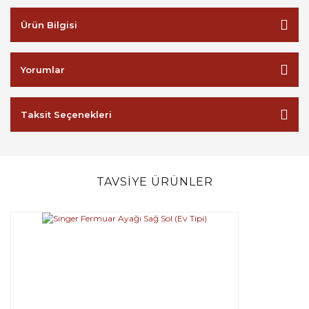
Ürün Bilgisi
Yorumlar
Taksit Seçenekleri
TAVSİYE ÜRÜNLER