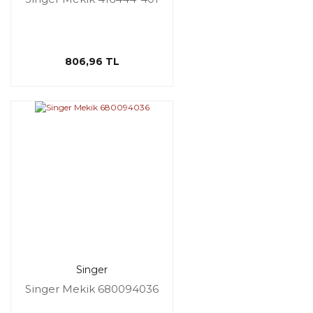
806,96 TL
Singer
Singer Mekik 680094036