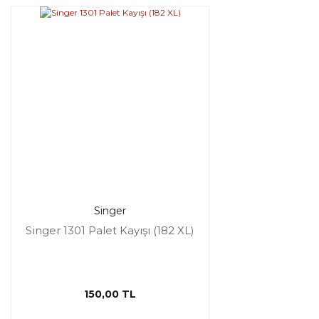
Singer
Singer 1301 Palet Kayışı (182 XL)
150,00 TL