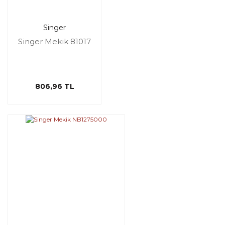
Singer
Singer Mekik 81017
806,96 TL