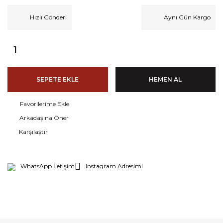
Hızlı Gönderi
Aynı Gün Kargo
SEPETE EKLE
HEMEN AL
Arkadaşına Öner
Karşılaştır
WhatsApp İletişim
Instagram Adresimi