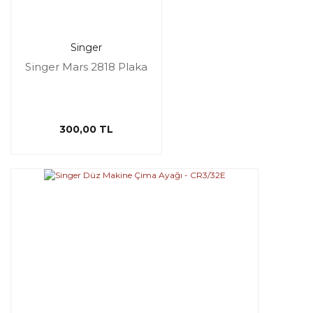
Singer
Singer Mars 2818 Plaka
300,00 TL