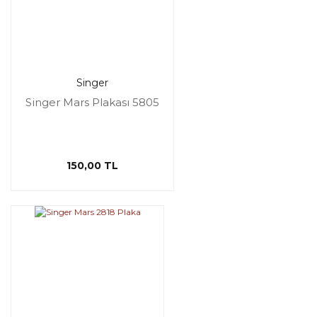
Singer
Singer Mars Plakası 5805
150,00 TL