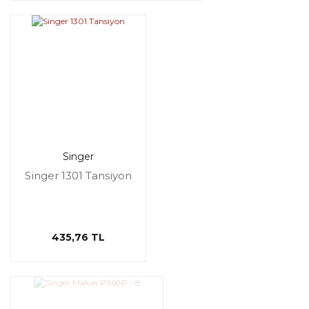
Singer
Singer 1301 Tansiyon
435,76 TL