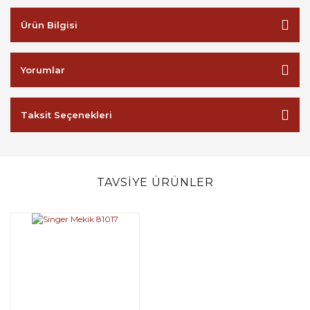
Ürün Bilgisi
Yorumlar
Taksit Seçenekleri
TAVSİYE ÜRÜNLER