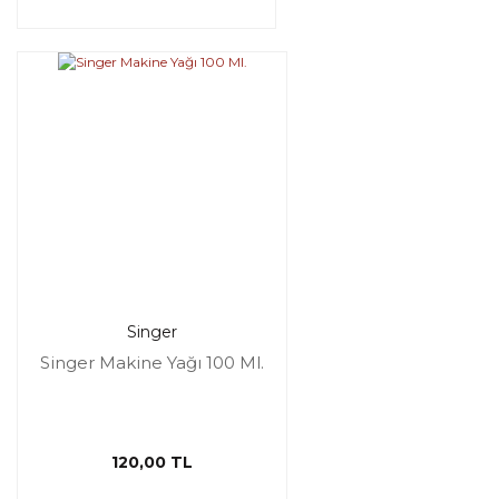
Singer
Singer Makine Yağı 100 Ml.
120,00 TL