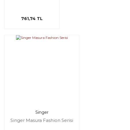
761,74 TL
Singer
Singer Masura Fashion Serisi