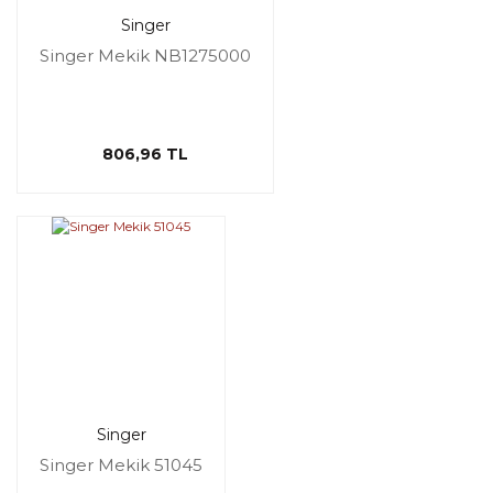
Singer
Singer Mekik NB1275000
806,96 TL
Singer
Singer Mekik 51045