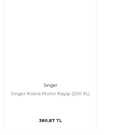
Singer
Singer Kobra Motor Kayışı (200 XL)
380,87 TL