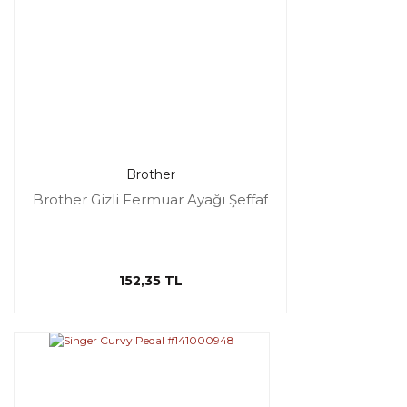
Brother
Brother Gizli Fermuar Ayağı Şeffaf
152,35 TL