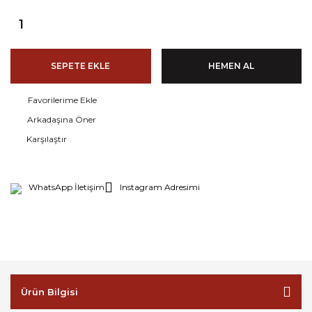
SEPETE EKLE
HEMEN AL
Arkadaşına Öner
Karşılaştır
WhatsApp İletişim
Instagram Adresimi
Ürün Bilgisi