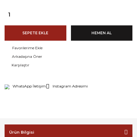
SEPETE EKLE
HEMEN AL
Arkadaşına Öner
Karşılaştır
WhatsApp İletişim
Instagram Adresimi
Ürün Bilgisi