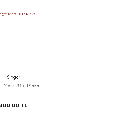
Singer
r Mars 2818 Plaka
300,00 TL