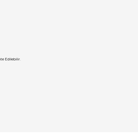
 Edilebilir.