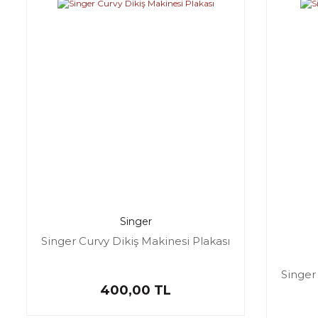
Singer
Singer Curvy Dikiş Makinesi Plakası
Singer
400,00 TL