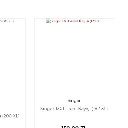
Singer
Singer 1301 Palet Kayışı (182 XL)
 (200 XL)