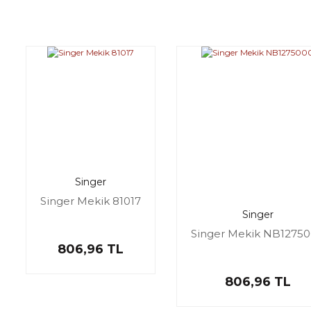
Singer
Singer Mekik 81017
Singer
Singer Mekik NB1275
806,96 TL
806,96 TL