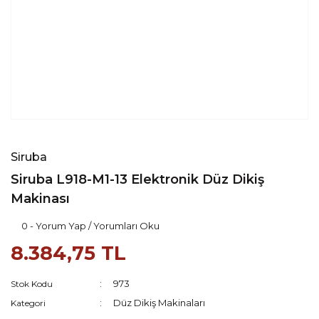
Siruba
Siruba L918-M1-13 Elektronik Düz Dikiş
Makinası
0 - Yorum Yap / Yorumları Oku
8.384,75 TL
973
Stok Kodu
Düz Dikiş Makinaları
Kategori