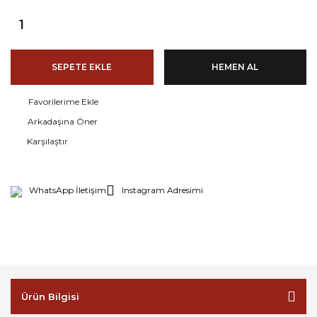
SEPETE EKLE
HEMEN AL
Arkadaşına Öner
Karşılaştır
WhatsApp İletişim
Instagram Adresimi
Ürün Bilgisi