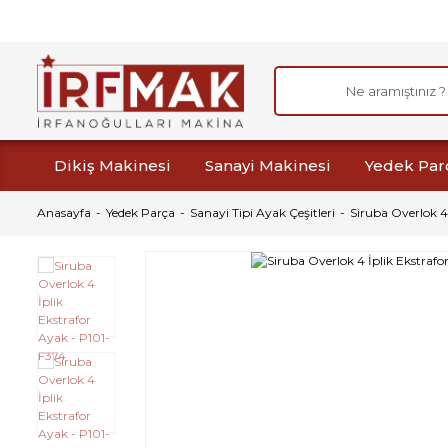
Dikiş Makinesi
Sanayi Makinesi
Yedek Par
Anasayfa
Yedek Parça
Sanayi Tipi Ayak Çeşitleri
Siruba Overlok 4