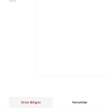
Ürün Bilgisi
Yorumlar