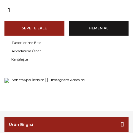
SEPETE EKLE
HEMEN AL
Arkadaşına Öner
Karşılaştır
WhatsApp İletişim
Instagram Adresimi
Ürün Bilgisi