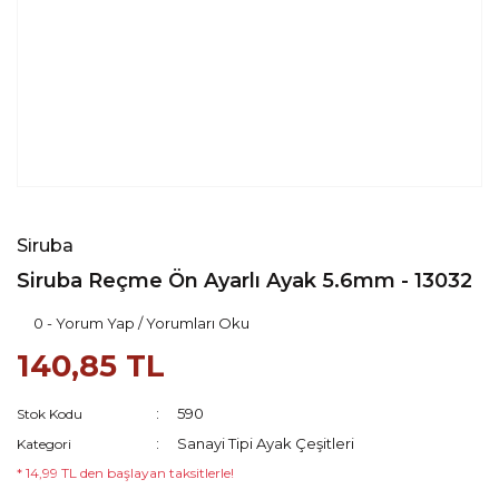
Siruba
Siruba Reçme Ön Ayarlı Ayak 5.6mm - 13032
0 - Yorum Yap / Yorumları Oku
140,85 TL
590
Stok Kodu
Sanayi Tipi Ayak Çeşitleri
Kategori
* 14,99 TL den başlayan taksitlerle!