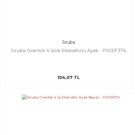
Siruba
Siruba Overlok 4 İplik Ekstraforlu Ayak - P103/F374
104,07 TL