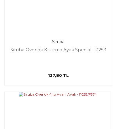
Siruba
Siruba Overlok Kıstırma Ayak Special - P253
137,80 TL