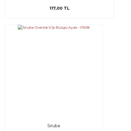
117,00 TL
Siruba