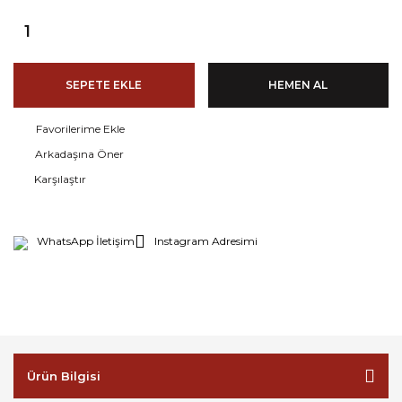
SEPETE EKLE
HEMEN AL
Arkadaşına Öner
Karşılaştır
WhatsApp İletişim
Instagram Adresimi
Ürün Bilgisi