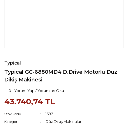
Typical
Typical GC-6880MD4 D.Drive Motorlu Düz
Dikiş Makinesi
0 - Yorum Yap / Yorumları Oku
43.740,74 TL
1393
Stok Kodu
Düz Dikiş Makinaları
Kategori