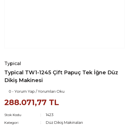
Typical
Typical TW1-1245 Çift Papuç Tek İğne Düz
Dikiş Makinesi
0 - Yorum Yap / Yorumları Oku
288.071,77 TL
1423
Stok Kodu
Düz Dikiş Makinaları
Kategori