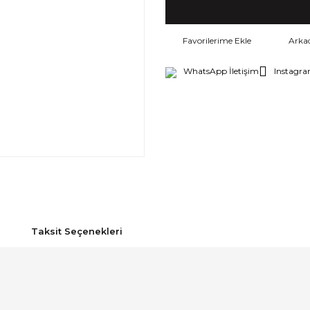
Arka
WhatsApp İletişim
Instagra
Taksit Seçenekleri