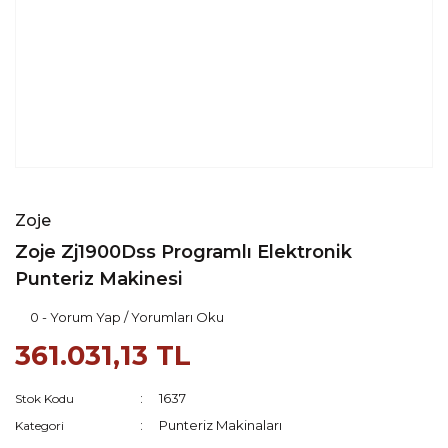
Zoje
Zoje Zj1900Dss Programlı Elektronik
Punteriz Makinesi
0 - Yorum Yap / Yorumları Oku
361.031,13 TL
1637
Stok Kodu
Punteriz Makinaları
Kategori