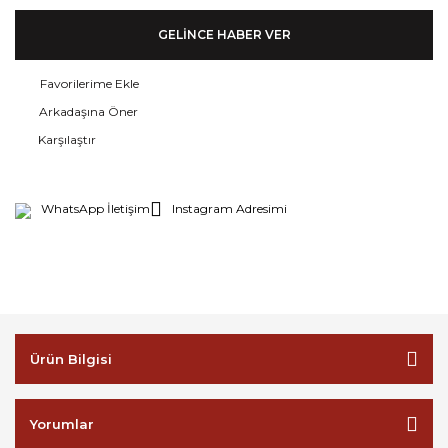
GELİNCE HABER VER
Arkadaşına Öner
Karşılaştır
WhatsApp İletişim
Instagram Adresimi
Ürün Bilgisi
Yorumlar