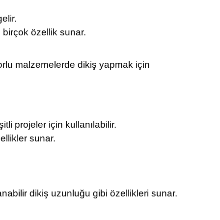
elir.
 birçok özellik sunar.
 zorlu malzemelerde dikiş yapmak için
 projeler için kullanılabilir.
ellikler sunar.
abilir dikiş uzunluğu gibi özellikleri sunar.