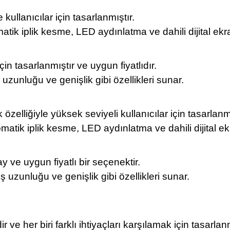
kullanıcılar için tasarlanmıştır.
atik iplik kesme, LED aydınlatma ve dahili dijital ekran
n tasarlanmıştır ve uygun fiyatlıdır.
iş uzunluğu ve genişlik gibi özellikleri sunar.
özelliğiyle yüksek seviyeli kullanıcılar için tasarlanmı
matik iplik kesme, LED aydınlatma ve dahili dijital ekr
y ve uygun fiyatlı bir seçenektir.
kiş uzunluğu ve genişlik gibi özellikleri sunar.
ve her biri farklı ihtiyaçları karşılamak için tasarlanm