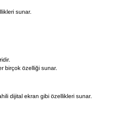
likleri sunar.
idir.
r birçok özelliği sunar.
i dijital ekran gibi özellikleri sunar.