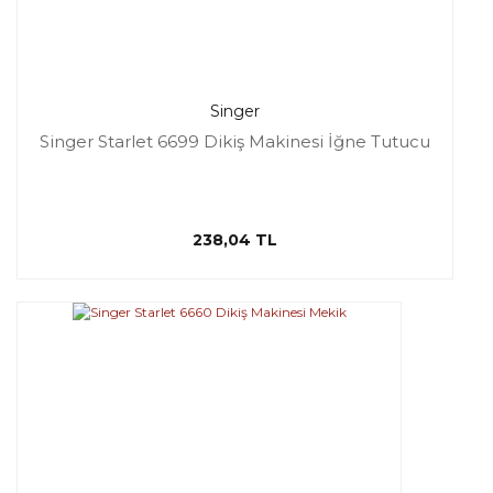
Singer
Singer Starlet 6699 Dikiş Makinesi İğne Tutucu
238,04 TL