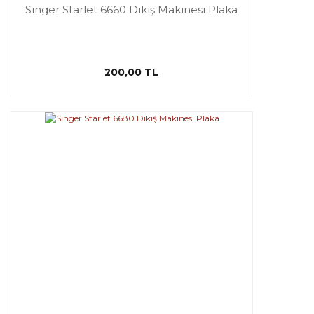
Singer Starlet 6660 Dikiş Makinesi Plaka
200,00 TL