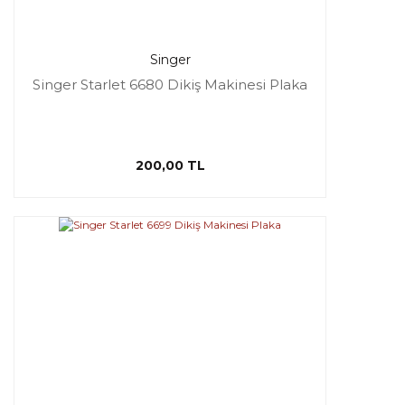
Singer
Singer Starlet 6680 Dikiş Makinesi Plaka
200,00 TL