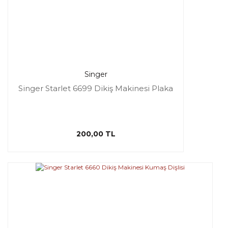
Singer
Singer Starlet 6699 Dikiş Makinesi Plaka
200,00 TL