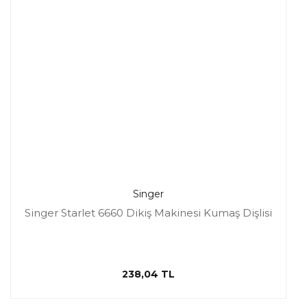
Singer
Singer Starlet 6660 Dikiş Makinesi Kumaş Dişlisi
238,04 TL