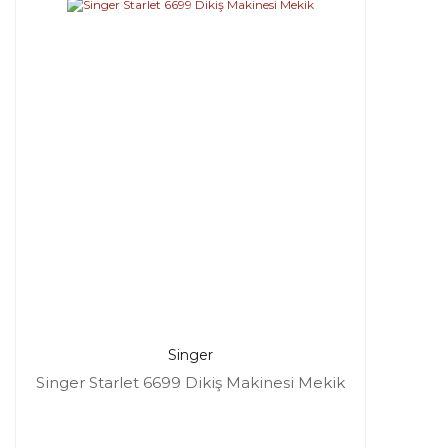
Singer
Singer Starlet 6699 Dikiş Makinesi Mekik