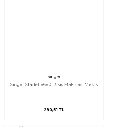
Singer
Singer Starlet 6680 Dikiş Makinesi Mekik
290,51 TL