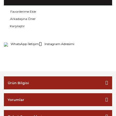
Arkadaşına Öner
Karşılaştır
WhatsApp İletişim
Instagram Adresimi
Ürün Bilgisi
Yorumlar