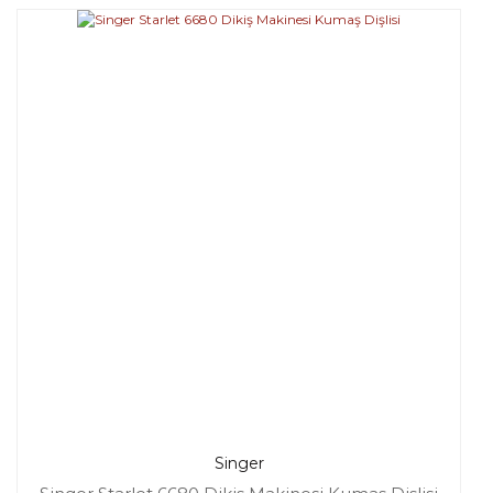
Singer