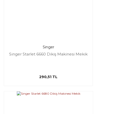
Singer
Singer Starlet 6660 Dikiş Makinesi Mekik
290,51 TL