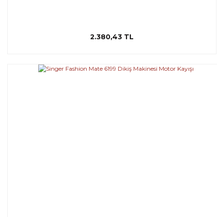
2.380,43 TL