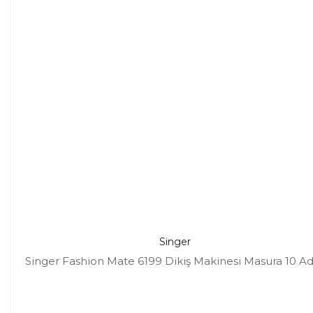
Singer
Singer Fashion Mate 6199 Dikiş Makinesi Masura 10 A