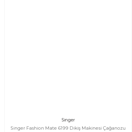
Singer
Singer Fashion Mate 6199 Dikiş Makinesi Çağanozu