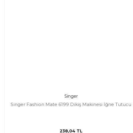
Singer
Singer Fashion Mate 6199 Dikiş Makinesi İğne Tutucu
238,04 TL