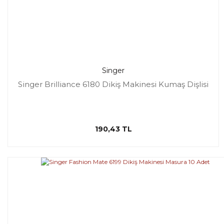
Singer
Singer Brilliance 6180 Dikiş Makinesi Kumaş Dişlisi
190,43 TL