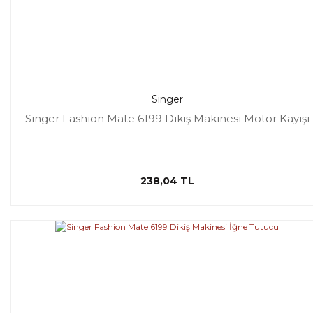
Singer
Singer Fashion Mate 6199 Dikiş Makinesi Motor Kayışı
238,04 TL