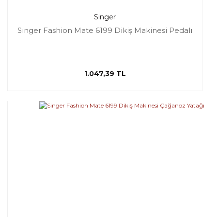
Singer
Singer Fashion Mate 6199 Dikiş Makinesi Pedalı
1.047,39 TL