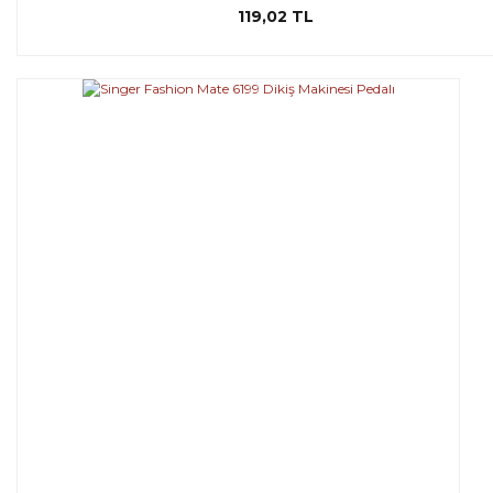
119,02 TL