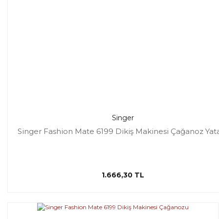
Singer
Singer Fashion Mate 6199 Dikiş Makinesi Çağanoz Yat
1.666,30 TL