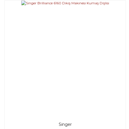
Singer