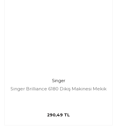
Singer
Singer Brilliance 6180 Dikiş Makinesi Mekik
290,49 TL