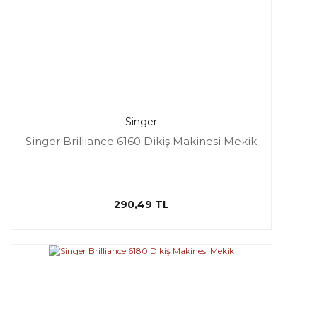
Singer
Singer Brilliance 6160 Dikiş Makinesi Mekik
290,49 TL