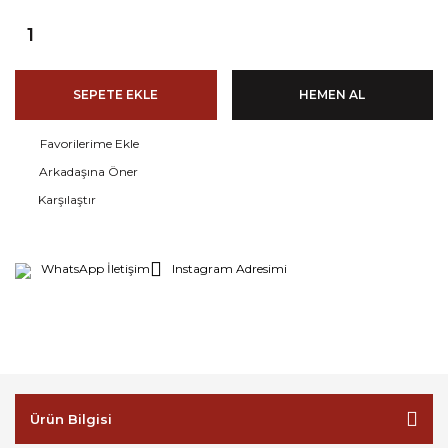
SEPETE EKLE
HEMEN AL
Arkadaşına Öner
Karşılaştır
WhatsApp İletişim
Instagram Adresimi
Ürün Bilgisi