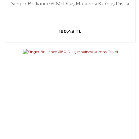
Singer Brilliance 6160 Dikiş Makinesi Kumaş Dişlisi
190,43 TL