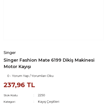
Singer
Singer Fashion Mate 6199 Dikiş Makinesi
Motor Kayışı
0 - Yorum Yap / Yorumları Oku
237,96 TL
2250
Stok Kodu
Kayış Çeşitleri
Kategori