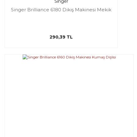
Singer
Singer Brilliance 6180 Dikiş Makinesi Mekik
290,39 TL