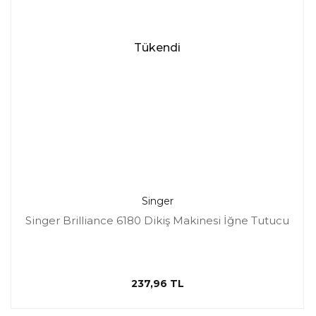
Tükendi
Singer
Singer Brilliance 6180 Dikiş Makinesi İğne Tutucu
237,96 TL