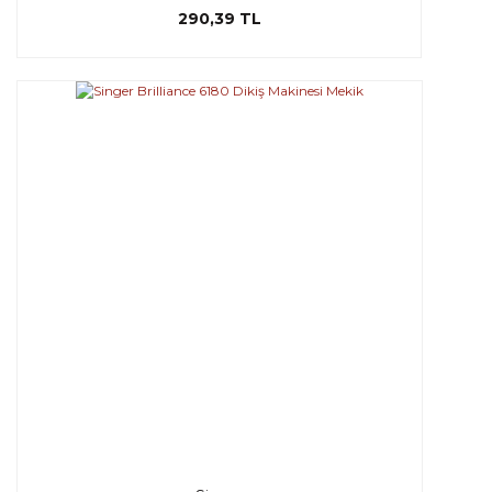
290,39 TL