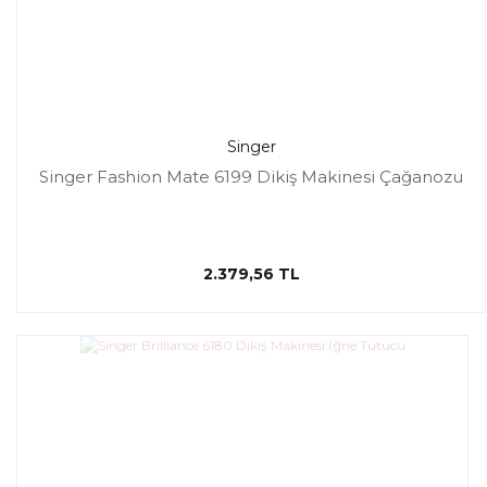
Singer
Singer Fashion Mate 6199 Dikiş Makinesi Çağanozu
2.379,56 TL