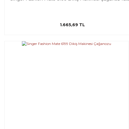
1.665,69 TL