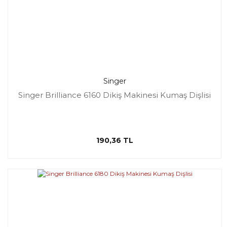
Singer
Singer Brilliance 6160 Dikiş Makinesi Kumaş Dişlisi
190,36 TL