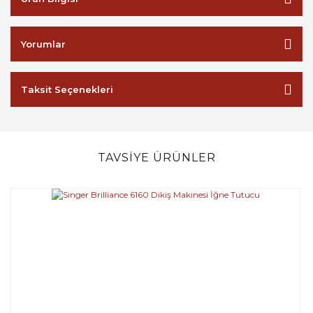
Yorumlar
Taksit Seçenekleri
TAVSİYE ÜRÜNLER