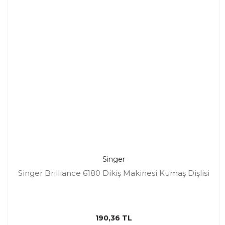
Singer
Singer Brilliance 6180 Dikiş Makinesi Kumaş Dişlisi
190,36 TL