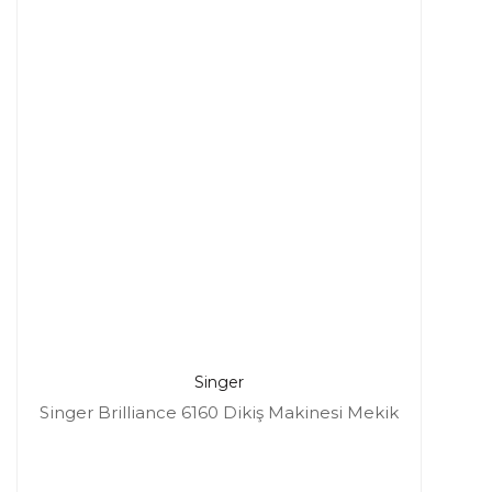
Singer
Singer Brilliance 6160 Dikiş Makinesi Mekik