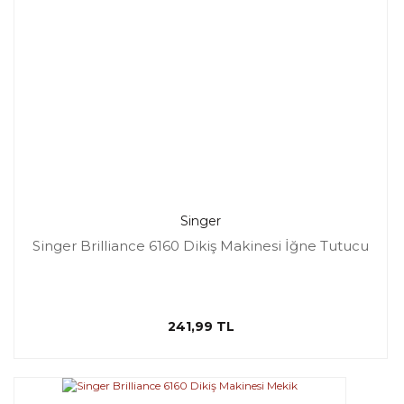
Singer
Singer Brilliance 6160 Dikiş Makinesi İğne Tutucu
241,99 TL