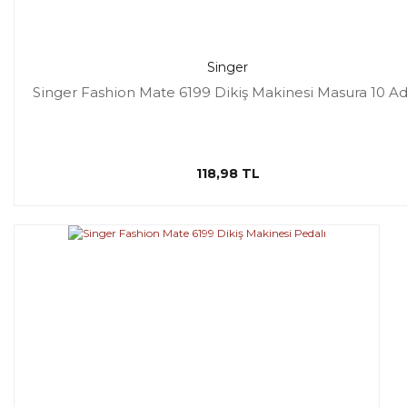
Singer
Singer Fashion Mate 6199 Dikiş Makinesi Masura 10 A
118,98 TL