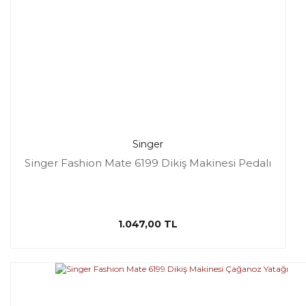
Singer
Singer Fashion Mate 6199 Dikiş Makinesi Pedalı
1.047,00 TL