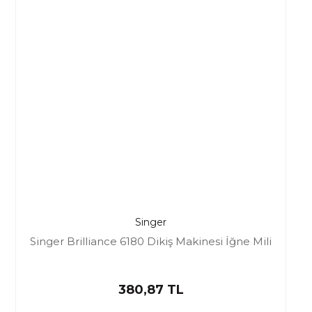
Singer
Singer Brilliance 6180 Dikiş Makinesi İğne Mili
380,87 TL