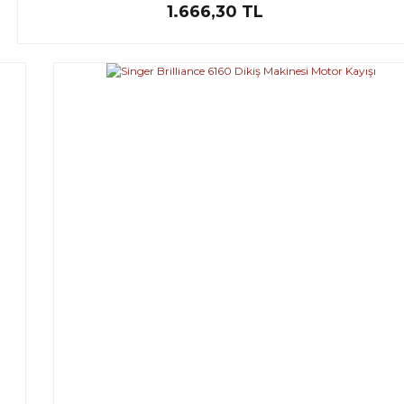
1.666,30 TL