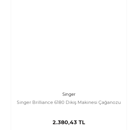
Singer
Singer Brilliance 6180 Dikiş Makinesi Çağanozu
2.380,43 TL