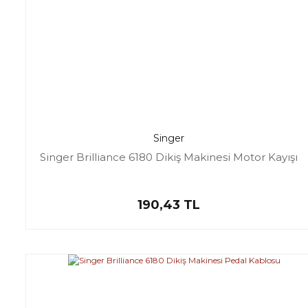
Singer
Singer Brilliance 6180 Dikiş Makinesi Motor Kayışı
190,43 TL