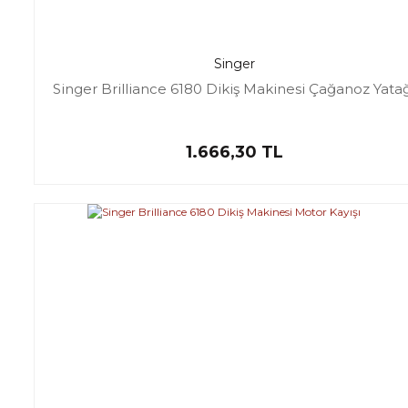
Singer
Singer Brilliance 6180 Dikiş Makinesi Çağanoz Yata
1.666,30 TL