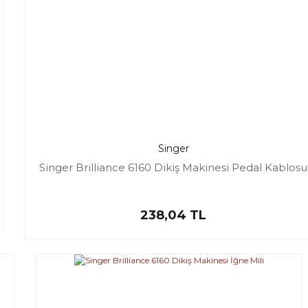
Singer
Singer Brilliance 6160 Dikiş Makinesi Pedal Kablosu
238,04 TL