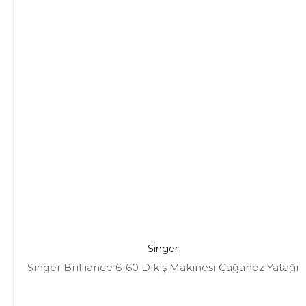
Singer
Singer Brilliance 6160 Dikiş Makinesi Çağanoz Yatağı