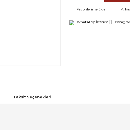
Arka
WhatsApp İletişim
Instagra
Taksit Seçenekleri