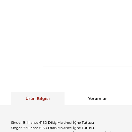
Ürün Bilgisi
Yorumlar
Singer Brilliance 6160 Dikiş Makinesi İğne Tutucu
Singer Brilliance 6160 Dikiş Makinesi İğne Tutucu