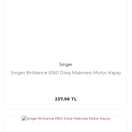
Singer
Singer Brilliance 6160 Dikiş Makinesi Motor Kayışı
237,96 TL