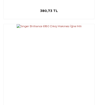
380,73 TL