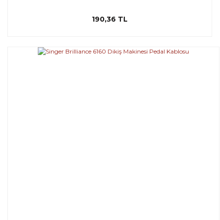
190,36 TL