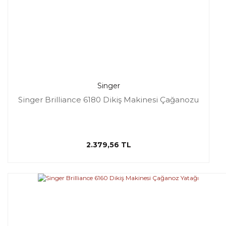
Singer
Singer Brilliance 6180 Dikiş Makinesi Çağanozu
2.379,56 TL