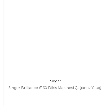
Singer
Singer Brilliance 6160 Dikiş Makinesi Çağanoz Yatağı