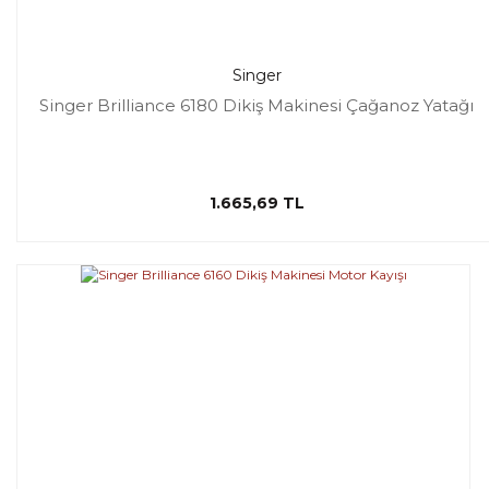
Singer
Singer Brilliance 6180 Dikiş Makinesi Çağanoz Yatağı
1.665,69 TL