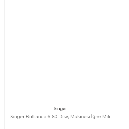
Singer
Singer Brilliance 6160 Dikiş Makinesi İğne Mili