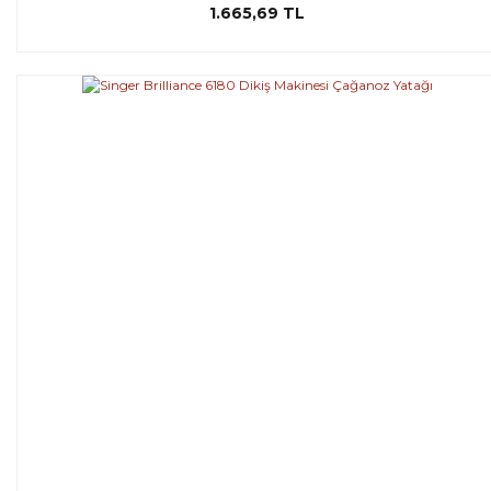
1.665,69 TL