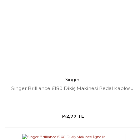
Singer
Singer Brilliance 6180 Dikiş Makinesi Pedal Kablosu
142,77 TL