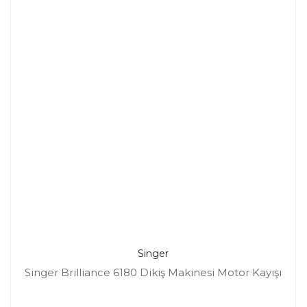
Singer
Singer Brilliance 6180 Dikiş Makinesi Motor Kayışı