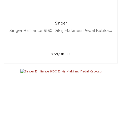
Singer
Singer Brilliance 6160 Dikiş Makinesi Pedal Kablosu
237,96 TL