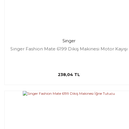
Singer
Singer Fashion Mate 6199 Dikiş Makinesi Motor Kayışı
238,04 TL