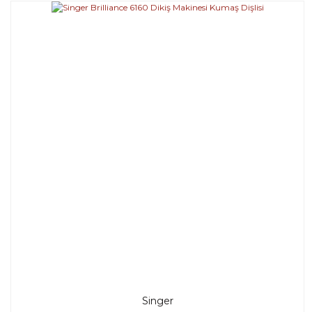
Singer