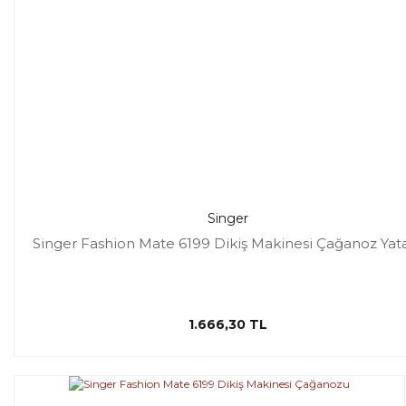
Singer
Singer Fashion Mate 6199 Dikiş Makinesi Çağanoz Yat
1.666,30 TL