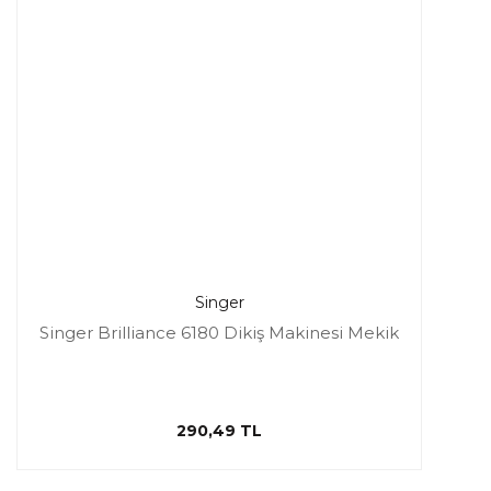
Singer
Singer Brilliance 6180 Dikiş Makinesi Mekik
290,49 TL