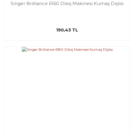
Singer Brilliance 6160 Dikiş Makinesi Kumaş Dişlisi
190,43 TL