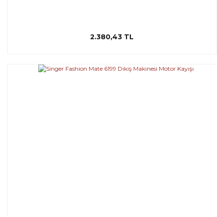
2.380,43 TL