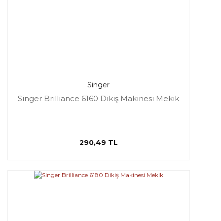
Singer
Singer Brilliance 6160 Dikiş Makinesi Mekik
290,49 TL