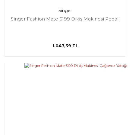
Singer
Singer Fashion Mate 6199 Dikiş Makinesi Pedalı
1.047,39 TL