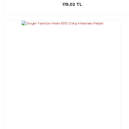
119,02 TL