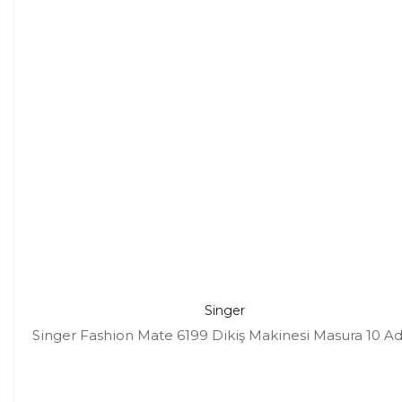
Singer
Singer Fashion Mate 6199 Dikiş Makinesi Masura 10 A