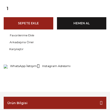
SEPETE EKLE
HEMEN AL
Arkadaşına Öner
Karşılaştır
WhatsApp İletişim
Instagram Adresimi
Ürün Bilgisi