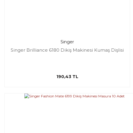
Singer
Singer Brilliance 6180 Dikiş Makinesi Kumaş Dişlisi
190,43 TL