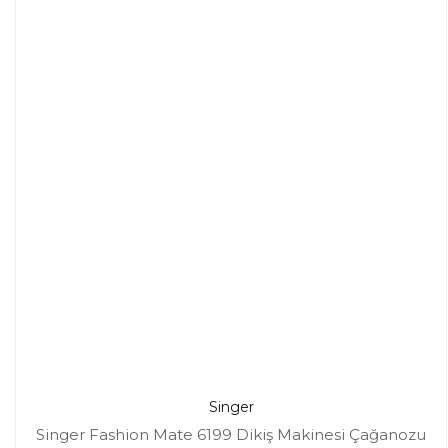
Singer
Singer Fashion Mate 6199 Dikiş Makinesi Çağanozu