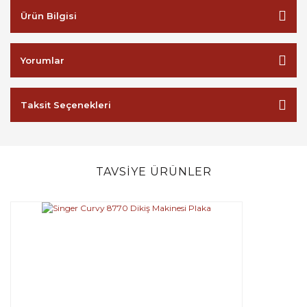
Ürün Bilgisi
Yorumlar
Taksit Seçenekleri
TAVSİYE ÜRÜNLER