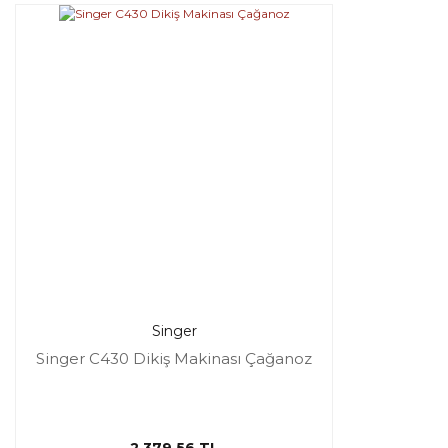
Singer
Singer C430 Dikiş Makinası Çağanoz