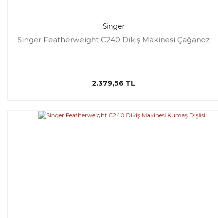
Singer
Singer Featherweight C240 Dikiş Makinesi Çağanoz
2.379,56 TL