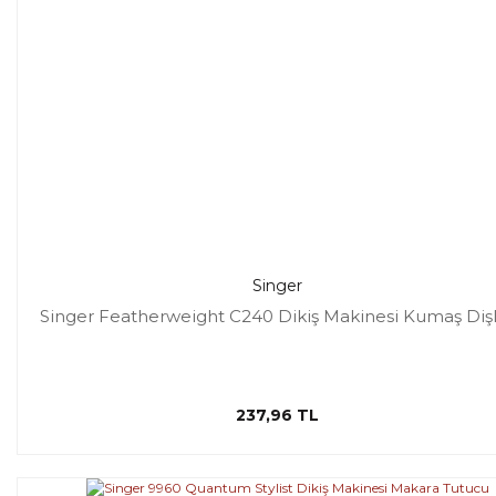
Singer
Singer Featherweight C240 Dikiş Makinesi Kumaş Dişl
237,96 TL