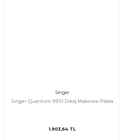
Singer
Singer Quantum 9910 Dikiş Makinesi Plaka
1.903,64 TL