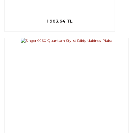
1.903,64 TL