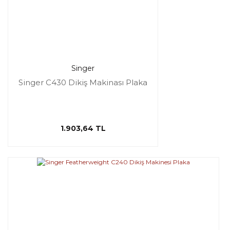
Singer
Singer C430 Dikiş Makinası Plaka
1.903,64 TL