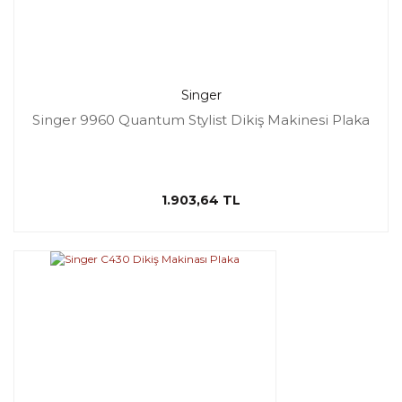
Singer
Singer 9960 Quantum Stylist Dikiş Makinesi Plaka
1.903,64 TL