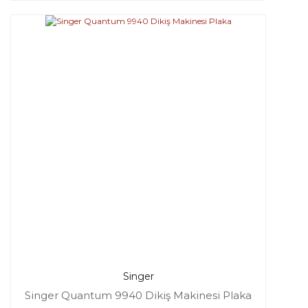
Singer
Singer Quantum 9940 Dikiş Makinesi Plaka