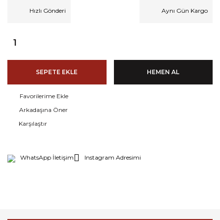
Hızlı Gönderi
Aynı Gün Kargo
SEPETE EKLE
HEMEN AL
Arkadaşına Öner
Karşılaştır
WhatsApp İletişim
Instagram Adresimi