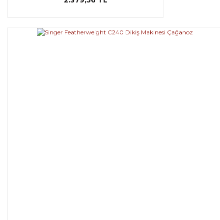
2.379,56 TL